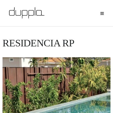
RESIDENCIA RP